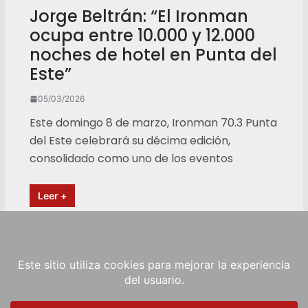
Jorge Beltrán: “El Ironman
ocupa entre 10.000 y 12.000
noches de hotel en Punta del
Este”
05/03/2026
Este domingo 8 de marzo, Ironman 70.3 Punta
del Este celebrará su décima edición,
consolidado como uno de los eventos
Leer +