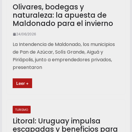
Olivares, bodegas y
naturaleza: la apuesta de
Maldonado para el invierno
24/06/2026
La Intendencia de Maldonado, los municipios
de Pan de Azúcar, Solís Grande, Aiguá y
Piriápolis, junto a emprendedores privados,
presentaron
Leer +
TURISMO
Litoral: Uruguay impulsa
escapadas y beneficios para