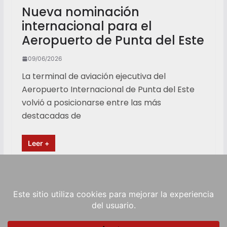
Nueva nominación
internacional para el
Aeropuerto de Punta del Este
09/06/2026
La terminal de aviación ejecutiva del
Aeropuerto Internacional de Punta del Este
volvió a posicionarse entre las más
destacadas de
Leer +