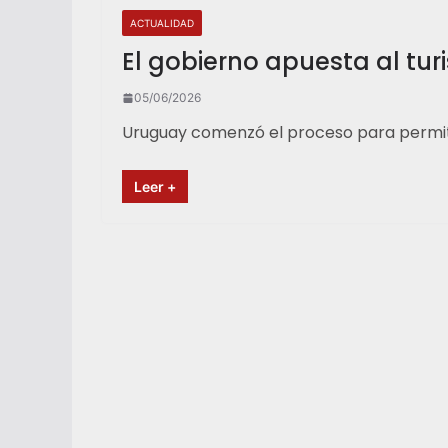
ACTUALIDAD
El gobierno apuesta al tur
05/06/2026
Uruguay comenzó el proceso para permitir
Leer +