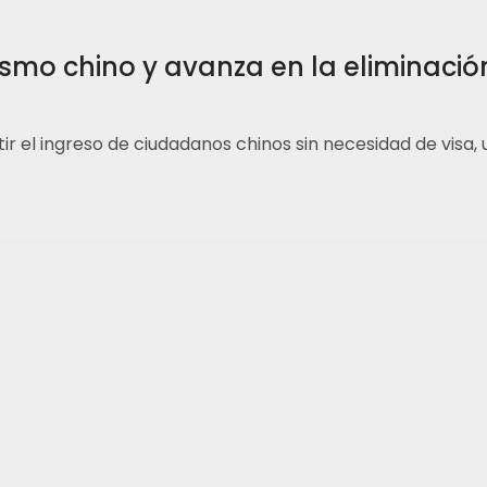
ismo chino y avanza en la eliminació
 el ingreso de ciudadanos chinos sin necesidad de visa,