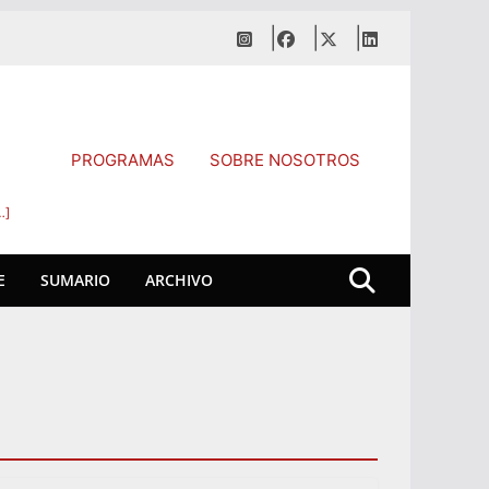
PROGRAMAS
SOBRE NOSOTROS
…]
E
SUMARIO
ARCHIVO