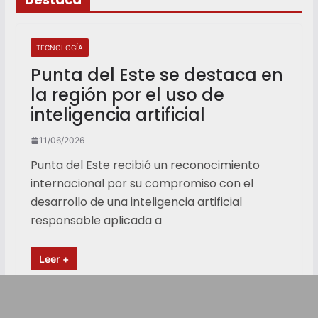
TECNOLOGÍA
Punta del Este se destaca en
la región por el uso de
inteligencia artificial
11/06/2026
Punta del Este recibió un reconocimiento
internacional por su compromiso con el
desarrollo de una inteligencia artificial
responsable aplicada a
Leer +