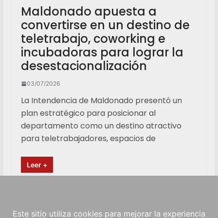
Maldonado apuesta a
convertirse en un destino de
teletrabajo, coworking e
incubadoras para lograr la
desestacionalización
03/07/2026
La Intendencia de Maldonado presentó un
plan estratégico para posicionar al
departamento como un destino atractivo
para teletrabajadores, espacios de
Leer +