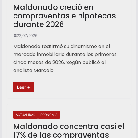
Maldonado creció en
compraventas e hipotecas
durante 2026
22/07/2026
Maldonado reafirmó su dinamismo en el
mercado inmobiliario durante los primeros
cinco meses de 2026. Según publicó el
analista Marcelo
Leer +
ACTUALIDAD
ECONOMÍA
Maldonado concentra casi el
17% de las compraventas