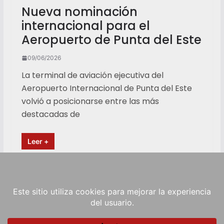
Nueva nominación
internacional para el
Aeropuerto de Punta del Este
09/06/2026
La terminal de aviación ejecutiva del
Aeropuerto Internacional de Punta del Este
volvió a posicionarse entre las más
destacadas de
Leer +